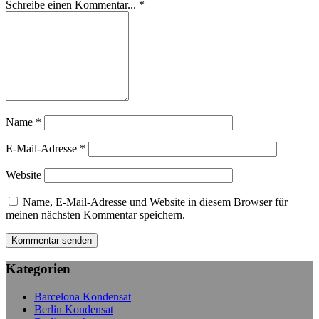
Schreibe einen Kommentar... *
Name
*
E-Mail-Adresse
*
Website
Name, E-Mail-Adresse und Website in diesem Browser für
meinen nächsten Kommentar speichern.
Kategorien
Barcelona Kondensat
Berlin Kondensat