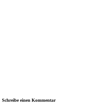
Schreibe einen Kommentar